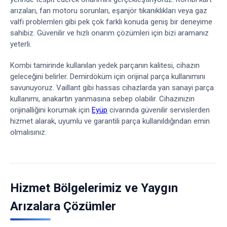
arızaları, fan motoru sorunları, eşanjör tıkanıklıkları veya gaz
valfi problemleri gibi pek çok farklı konuda geniş bir deneyime
sahibiz. Güvenilir ve hızlı onarım çözümleri için bizi aramanız
yeterli.
Kombi tamirinde kullanılan yedek parçanın kalitesi, cihazın
geleceğini belirler. Demirdöküm için orijinal parça kullanımını
savunuyoruz. Vaillant gibi hassas cihazlarda yan sanayi parça
kullanımı, anakartın yanmasına sebep olabilir. Cihazınızın
orijinalliğini korumak için
Eyüp
civarında güvenilir servislerden
hizmet alarak, uyumlu ve garantili parça kullanıldığından emin
olmalısınız.
Hizmet Bölgelerimiz ve Yaygın
Arızalara Çözümler