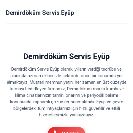
Demirdöküm Servis Eyüp
Demirdöküm Servis Eyüp
Demirdöküm Servis Eyüp olarak, yılların verdiği tecrübe ve
alanında uzman ekibimizle sektörde öncü bir konumda yer
almaktayız. Müşteri memnuniyetini her zaman en üst düzeyde
tutmayı hedefleyen firmamız, Demirdöküm marka kombi ve
klima cihazlarınızın tamiri, onarımı ve periyodik bakımı
konusunda kapsamlı çözümler sunmaktadır. Eyüp ve çevre
bölgelerdeki tüm ihtiyaçlarınız için hızlı, güvenilir ve etkili
hizmetlerimizle yanınızdayız.