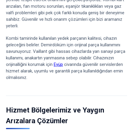
arızaları, fan motoru sorunları, eşanjör tıkanıklıkları veya gaz
valfi problemleri gibi pek çok farklı konuda geniş bir deneyime
sahibiz. Güvenilir ve hızlı onarım çözümleri için bizi aramanız
yeterli.
Kombi tamirinde kullanılan yedek parçanın kalitesi, cihazın
geleceğini belirler. Demirdöküm için orijinal parça kullanımını
savunuyoruz. Vaillant gibi hassas cihazlarda yan sanayi parça
kullanımı, anakartın yanmasına sebep olabilir. Cihazınızın
orijinalliğini korumak için
Eyüp
civarında güvenilir servislerden
hizmet alarak, uyumlu ve garantili parça kullanıldığından emin
olmalısınız.
Hizmet Bölgelerimiz ve Yaygın
Arızalara Çözümler