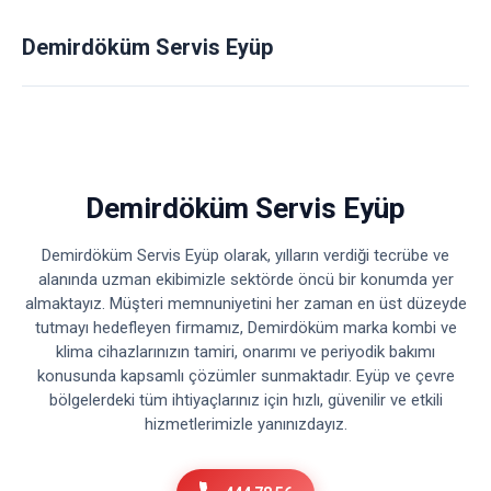
Demirdöküm Servis Eyüp
Demirdöküm Servis Eyüp
Demirdöküm Servis Eyüp olarak, yılların verdiği tecrübe ve
alanında uzman ekibimizle sektörde öncü bir konumda yer
almaktayız. Müşteri memnuniyetini her zaman en üst düzeyde
tutmayı hedefleyen firmamız, Demirdöküm marka kombi ve
klima cihazlarınızın tamiri, onarımı ve periyodik bakımı
konusunda kapsamlı çözümler sunmaktadır. Eyüp ve çevre
bölgelerdeki tüm ihtiyaçlarınız için hızlı, güvenilir ve etkili
hizmetlerimizle yanınızdayız.